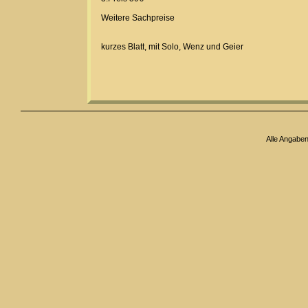
Weitere Sachpreise
kurzes Blatt, mit Solo, Wenz und Geier
Alle Angabe