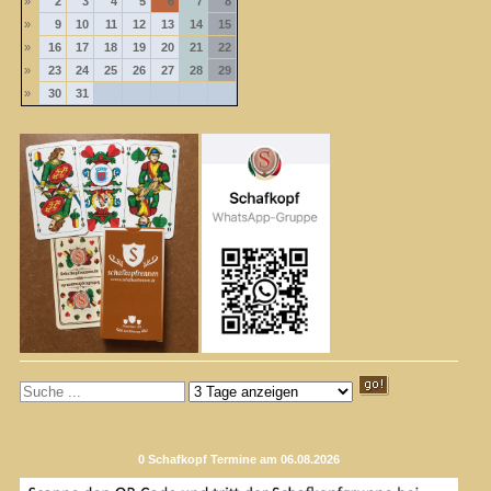
»
2
3
4
5
6
7
8
»
9
10
11
12
13
14
15
»
16
17
18
19
20
21
22
»
23
24
25
26
27
28
29
»
30
31
0 Schafkopf Termine am 06.08.2026