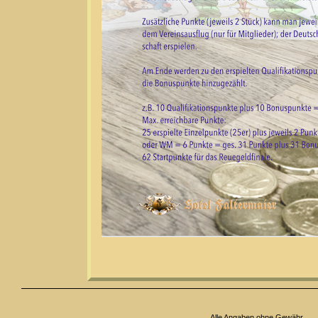
Alle Angaben ohne Gewähr