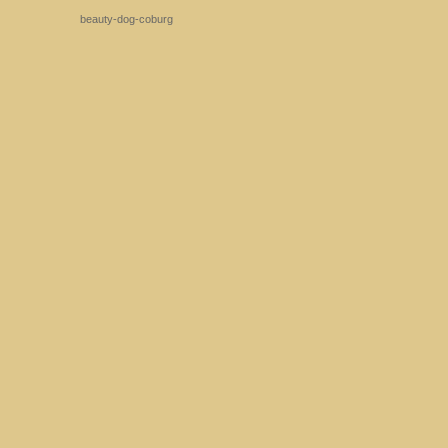
beauty-dog-coburg