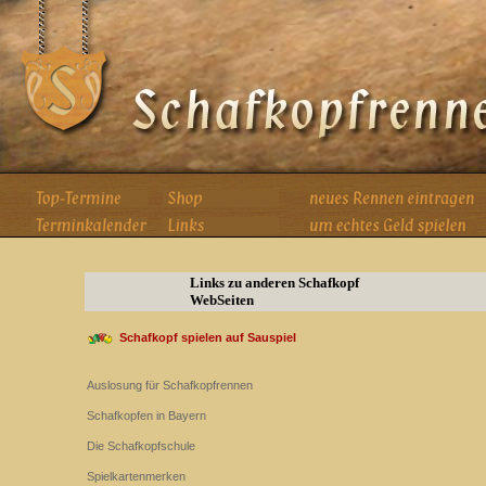
Links zu anderen Schafkopf
WebSeiten
Schafkopf spielen auf Sauspiel
Auslosung für Schafkopfrennen
Schafkopfen in Bayern
Die Schafkopfschule
Spielkartenmerken