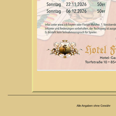
Alle Angaben ohne Gewähr