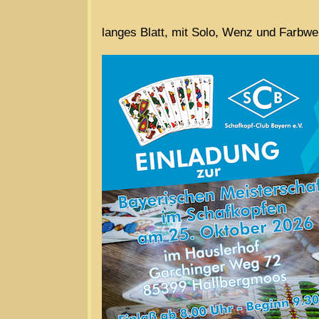
langes Blatt, mit Solo, Wenz und Farbw