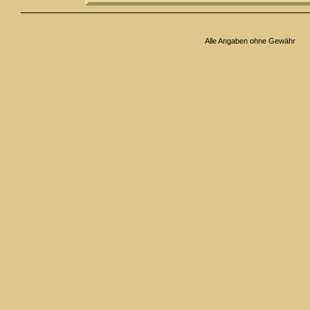
Alle Angaben ohne Gewähr