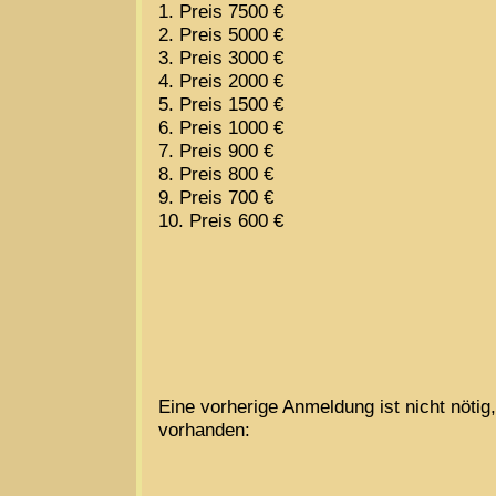
1. Preis 7500 €
2. Preis 5000 €
3. Preis 3000 €
4. Preis 2000 €
5. Preis 1500 €
6. Preis 1000 €
7. Preis 900 €
8. Preis 800 €
9. Preis 700 €
10. Preis 600 €
Eine vorherige Anmeldung ist nicht nötig
vorhanden: