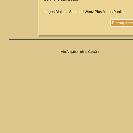
langes Blatt mit Solo und Wenz Plus Minus Punkte
Eintrag änd
Alle Angaben ohne Gewähr