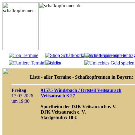
Liste - aller Termine - Schafkopfrennen in Bayern:
Freitag
91575 Windsbach / Ortsteil Veitsaurach
17.07.2026
Veitsaurach S 27
um 19:30
Sportheim der DJK Veitsaurach e. V.
DJK Veitsaurach e. V.
Startgebühr: 10 €