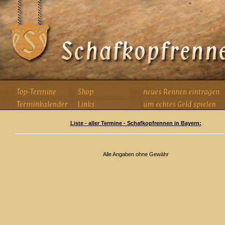
Liste - aller Termine - Schafkopfrennen in Bayern:
Alle Angaben ohne Gewähr