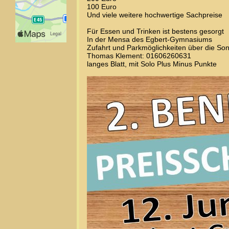
100 Euro
Und viele weitere hochwertige Sachpreise
Für Essen und Trinken ist bestens gesorgt
In der Mensa des Egbert-Gymnasiums
Zufahrt und Parkmöglichkeiten über die So
Thomas Klement: 01606260631
langes Blatt, mit Solo Plus Minus Punkte