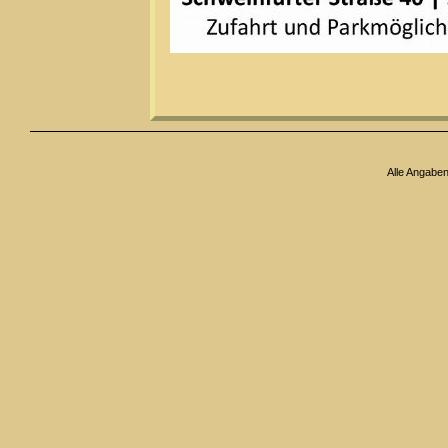
Alle Angabe