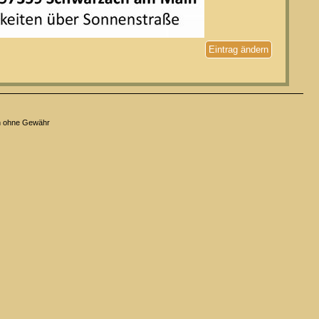
Eintrag ändern
n ohne Gewähr