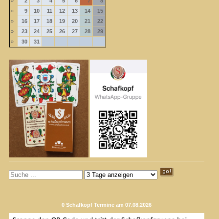
»
2
3
4
5
6
7
8
»
9
10
11
12
13
14
15
»
16
17
18
19
20
21
22
»
23
24
25
26
27
28
29
»
30
31
0 Schafkopf Termine am 07.08.2026