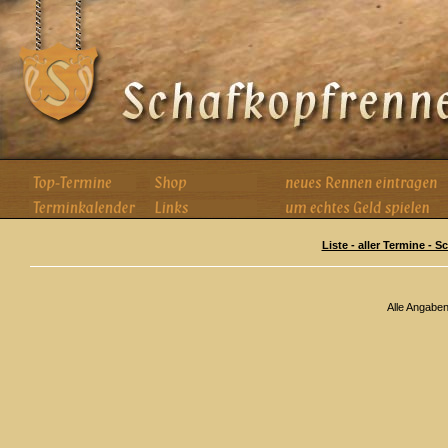
Liste - aller Termine - 
Alle Angabe