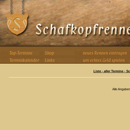
Liste - aller Termine - 
Alle Angabe