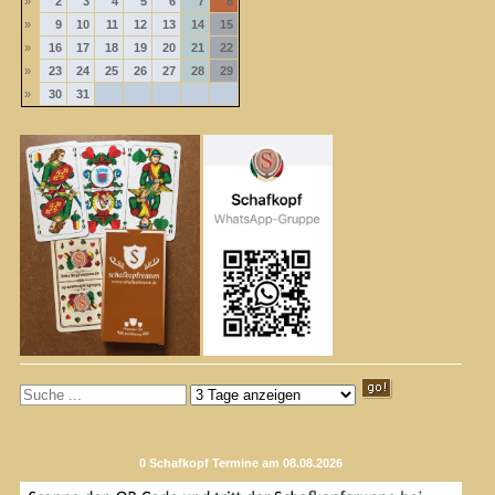
»
2
3
4
5
6
7
8
»
9
10
11
12
13
14
15
»
16
17
18
19
20
21
22
»
23
24
25
26
27
28
29
»
30
31
0 Schafkopf Termine am 08.08.2026