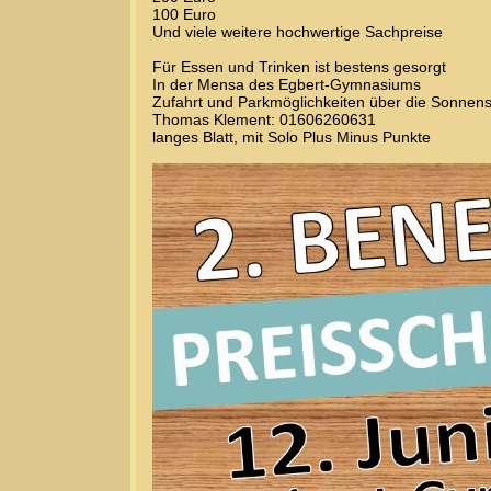
100 Euro
Und viele weitere hochwertige Sachpreise
Für Essen und Trinken ist bestens gesorgt
In der Mensa des Egbert-Gymnasiums
Zufahrt und Parkmöglichkeiten über die Sonnen
Thomas Klement: 01606260631
langes Blatt, mit Solo Plus Minus Punkte