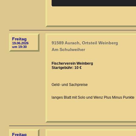
Freitag
91589 Aurach, Ortsteil Weinberg
19.06.2026
um 19:30
Am Schulweiher
Fischerverein Weinberg
Startgebühr: 10 €
Geld- und Sachpreise
langes Blatt mit Solo und Wenz Plus Minus Punkte
Freitag