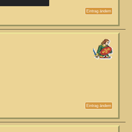
Eintrag ändern
Eintrag ändern