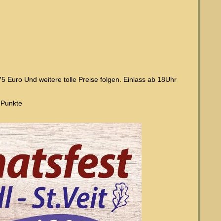
75 Euro Und weitere tolle Preise folgen. Einlass ab 18Uhr
 Punkte