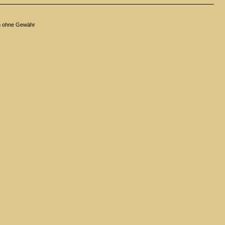
n ohne Gewähr