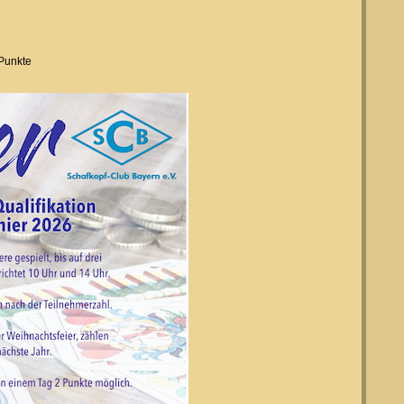
 Punkte