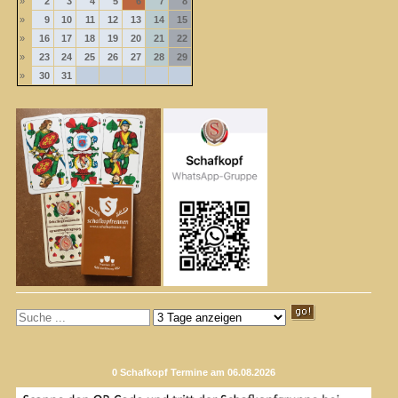
»
2
3
4
5
6
7
8
»
9
10
11
12
13
14
15
»
16
17
18
19
20
21
22
»
23
24
25
26
27
28
29
»
30
31
0 Schafkopf Termine am 06.08.2026