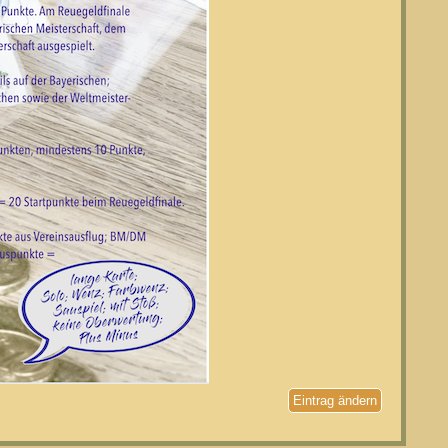
Eintrag ändern