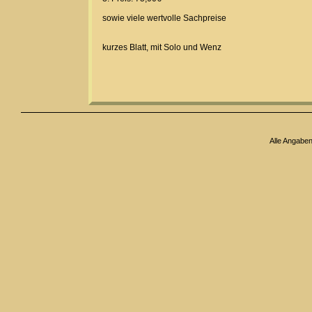
sowie viele wertvolle Sachpreise
kurzes Blatt, mit Solo und Wenz
Alle Angabe