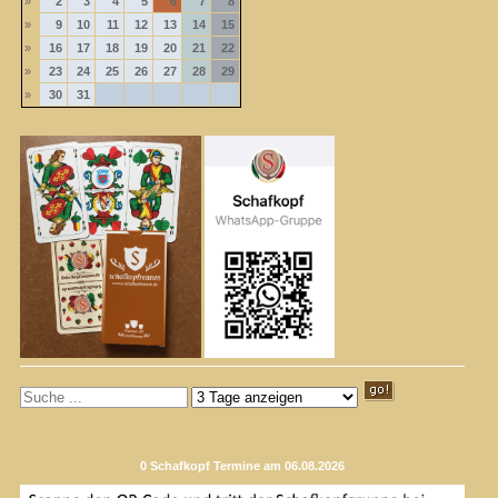
»
2
3
4
5
6
7
8
»
9
10
11
12
13
14
15
»
16
17
18
19
20
21
22
»
23
24
25
26
27
28
29
»
30
31
0 Schafkopf Termine am 06.08.2026