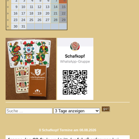
»
2
3
4
5
6
7
8
»
9
10
11
12
13
14
15
»
16
17
18
19
20
21
22
»
23
24
25
26
27
28
29
»
30
31
0 Schafkopf Termine am 08.08.2026