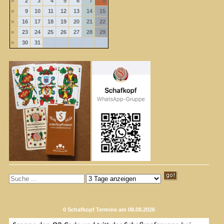
»
2
3
4
5
6
7
8
»
9
10
11
12
13
14
15
»
16
17
18
19
20
21
22
»
23
24
25
26
27
28
29
»
30
31
0 Schafkopf Termine am 08.08.2026