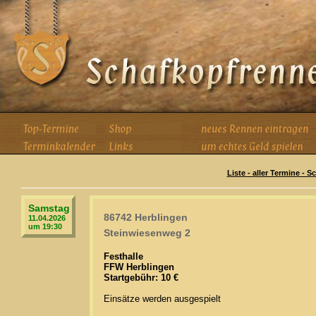
Liste - aller Termine - 
Samstag
86742 Herblingen
11.04.2026
um 19:30
Steinwiesenweg 2
Festhalle
FFW Herblingen
Startgebühr: 10 €
Einsätze werden ausgespielt