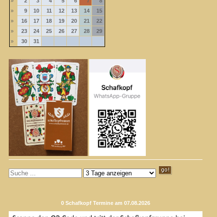
»
2
3
4
5
6
7
8
»
9
10
11
12
13
14
15
»
16
17
18
19
20
21
22
»
23
24
25
26
27
28
29
»
30
31
0 Schafkopf Termine am 07.08.2026