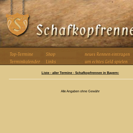
Liste - aller Termine - Schafkopfrennen in Bayern:
Alle Angaben ohne Gewähr