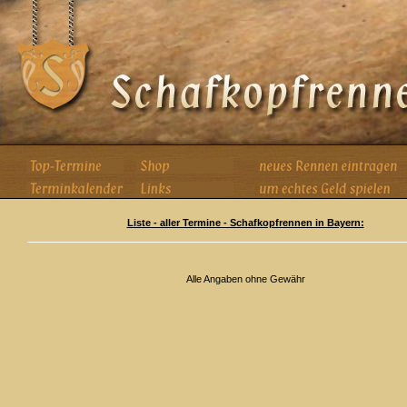
Liste - aller Termine - Schafkopfrennen in Bayern:
Alle Angaben ohne Gewähr