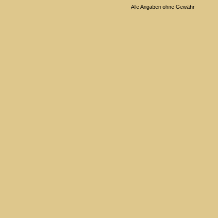
Alle Angaben ohne Gewähr