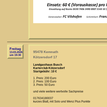
Freitag
95478 Kemnath
13.03.2026
um 19:30
Kötzersdorf 17
Landgasthaus Busch
Karterclub Kötzersdorf
Startgebühr: 10 €
1. Preis: 200 Euro
2. Preis: 100 Euro
3. Preis: 50 Euro
und viele weitere wertvolle Sachpreise
017634180037
kurzes Blatt, mit Solo und Wenz Plus Punkte