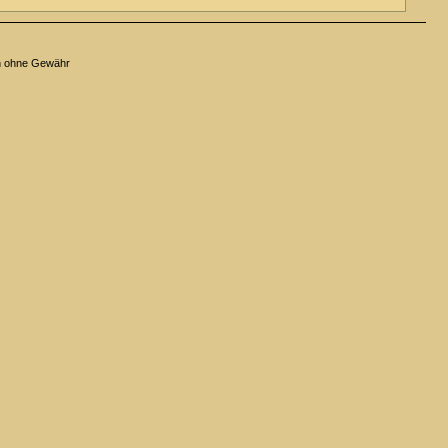
n ohne Gewähr