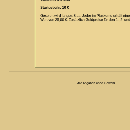
Startgebühr: 10 €
Gespielt wird langes Blatt. Jeder im Pluskonto erhält ei
Wert von 25,00 €. Zusätzlich Geldpreise für den 1., 2. und 
Alle Angaben ohne Gewähr