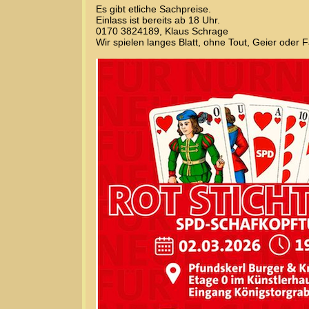
Es gibt etliche Sachpreise.
Einlass ist bereits ab 18 Uhr.
0170 3824189, Klaus Schrage
Wir spielen langes Blatt, ohne Tout, Geier oder 