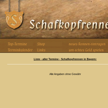
Liste - aller Termine - Schafkopfrennen in Bayern:
Alle Angaben ohne Gewähr