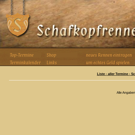
Liste - aller Termine - 
Alle Angabe