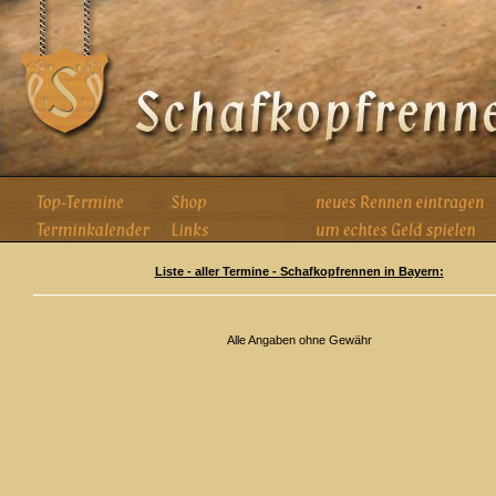
Liste - aller Termine - Schafkopfrennen in Bayern:
Alle Angaben ohne Gewähr