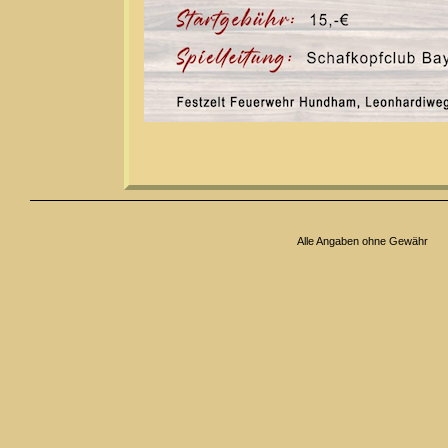
Alle Angaben ohne Gewähr