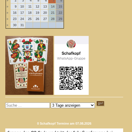
»
2
3
4
5
6
7
8
»
9
10
11
12
13
14
15
»
16
17
18
19
20
21
22
»
23
24
25
26
27
28
29
»
30
31
0 Schafkopf Termine am 07.08.2026