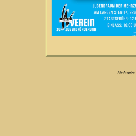
Alle Angabe