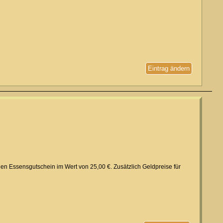
Eintrag ändern
inen Essensgutschein im Wert von 25,00 €. Zusätzlich Geldpreise für