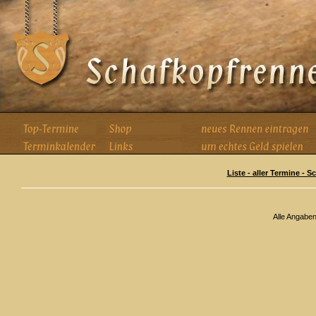
Liste - aller Termine - 
Alle Angabe