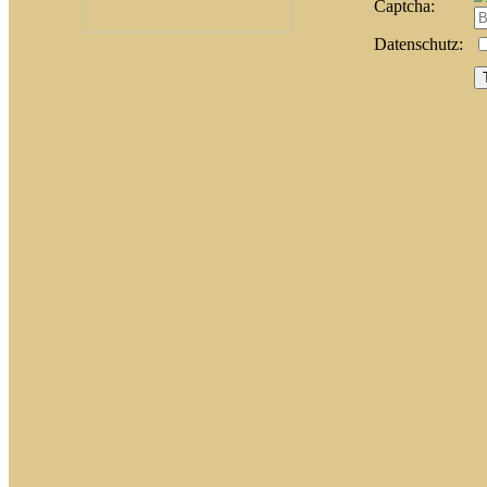
Captcha:
Datenschutz: