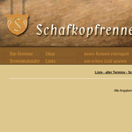
Liste - aller Termine - 
Alle Angabe