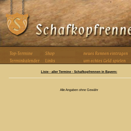
Liste - aller Termine - Schafkopfrennen in Bayern:
Alle Angaben ohne Gewähr