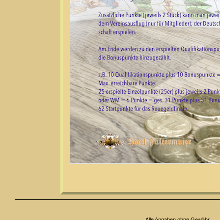
Alle Angaben ohne Gewähr