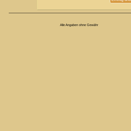
Alle Angaben ohne Gewähr