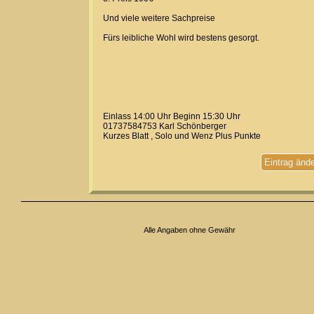
Und viele weitere Sachpreise
Fürs leibliche Wohl wird bestens gesorgt.
Einlass 14:00 Uhr Beginn 15:30 Uhr
01737584753 Karl Schönberger
Kurzes Blatt , Solo und Wenz Plus Punkte
Eintrag änd
Alle Angaben ohne Gewähr