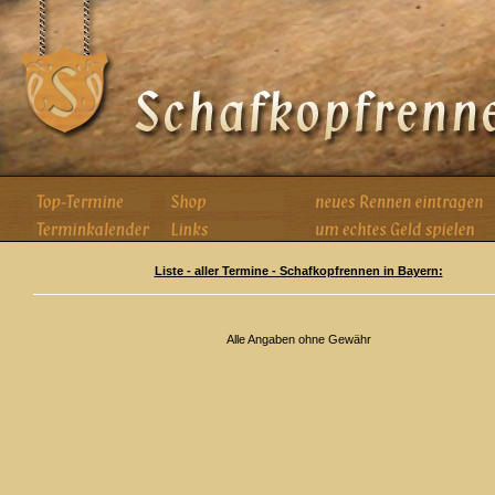
Liste - aller Termine - Schafkopfrennen in Bayern:
Alle Angaben ohne Gewähr