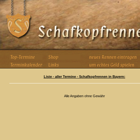
Liste - aller Termine - Schafkopfrennen in Bayern:
Alle Angaben ohne Gewähr