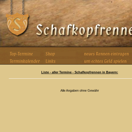
Liste - aller Termine - Schafkopfrennen in Bayern:
Alle Angaben ohne Gewähr