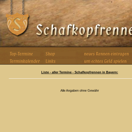
Liste - aller Termine - Schafkopfrennen in Bayern:
Alle Angaben ohne Gewähr