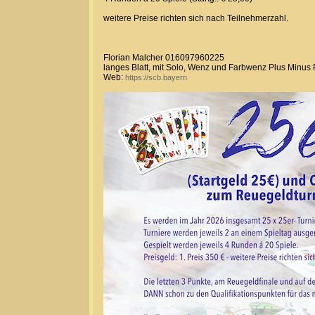
weitere Preise richten sich nach Teilnehmerzahl.
Florian Malcher 016097960225
langes Blatt, mit Solo, Wenz und Farbwenz Plus Minus
Web:
https://scb.bayern