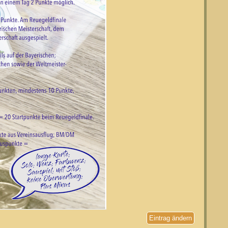
Eintrag ändern