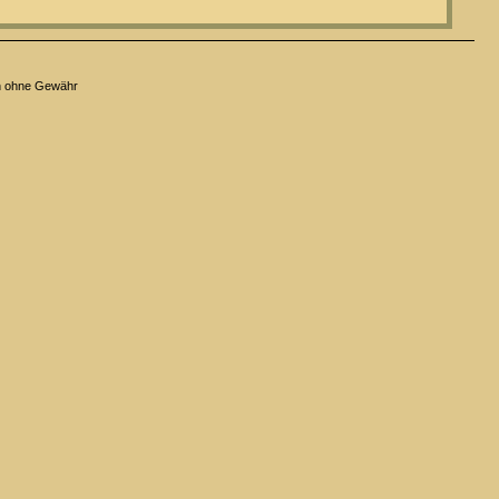
n ohne Gewähr