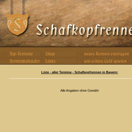
Liste - aller Termine - Schafkopfrennen in Bayern:
Alle Angaben ohne Gewähr