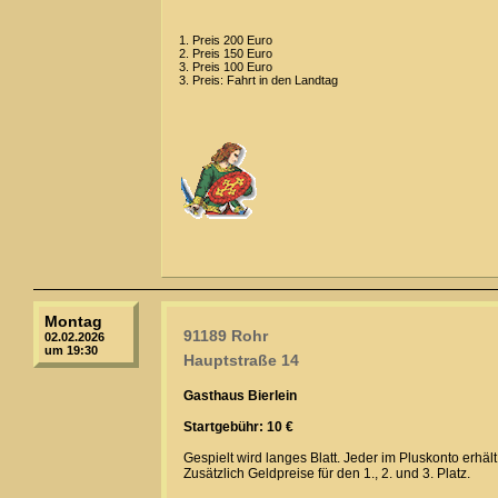
1. Preis 200 Euro
2. Preis 150 Euro
3. Preis 100 Euro
3. Preis: Fahrt in den Landtag
Montag
91189 Rohr
02.02.2026
um 19:30
Hauptstraße 14
Gasthaus Bierlein
Startgebühr: 10 €
Gespielt wird langes Blatt. Jeder im Pluskonto erhä
Zusätzlich Geldpreise für den 1., 2. und 3. Platz.