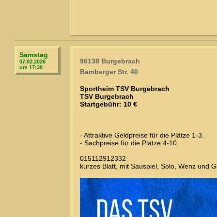
Samstag
96138 Burgebrach
07.02.2026
um 17:30
Bamberger Str. 40
Sportheim TSV Burgebrach
TSV Burgebrach
Startgebühr: 10 €
- Attraktive Geldpreise für die Plätze 1-3.
- Sachpreise für die Plätze 4-10
015112912332
kurzes Blatt, mit Sauspiel, Solo, Wenz und G