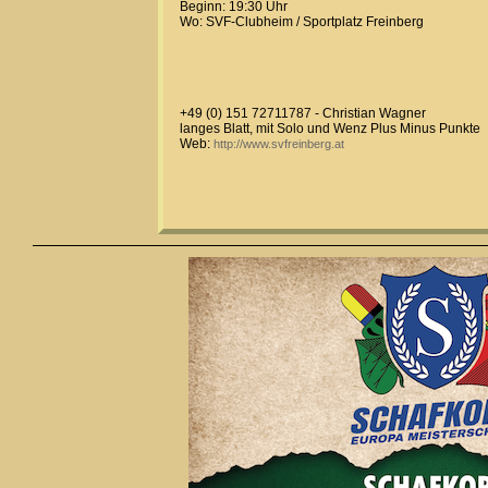
Beginn: 19:30 Uhr
Wo: SVF-Clubheim / Sportplatz Freinberg
+49 (0) 151 72711787 - Christian Wagner
langes Blatt, mit Solo und Wenz Plus Minus Punkte
Web:
http://www.svfreinberg.at