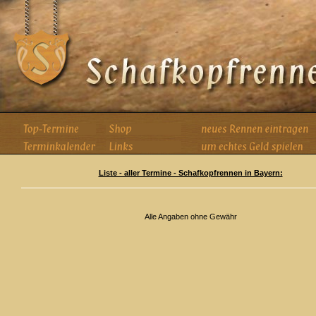
Liste - aller Termine - Schafkopfrennen in Bayern:
Alle Angaben ohne Gewähr