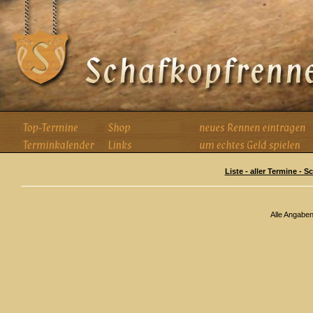
Liste - aller Termine - 
Alle Angabe