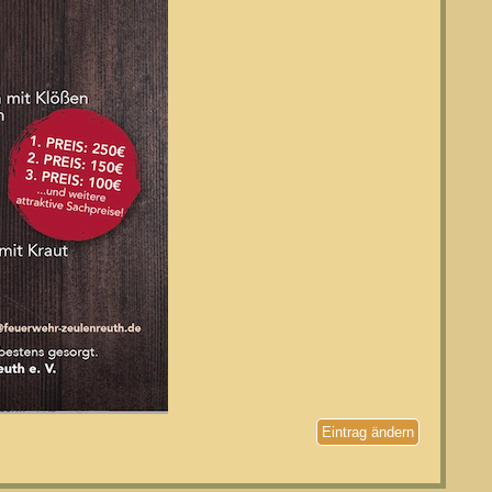
Eintrag ändern