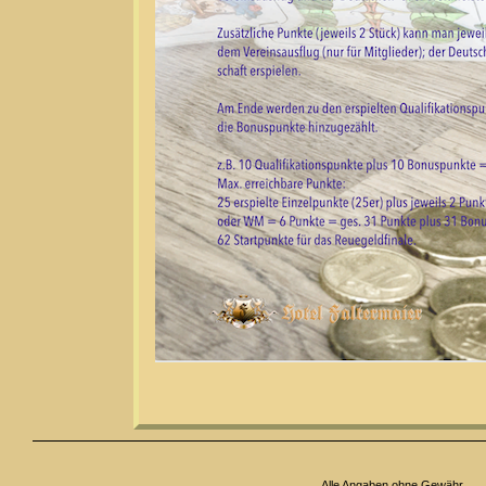
Alle Angaben ohne Gewähr