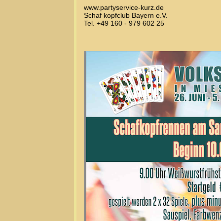
www.partyservice-kurz.de
Schaf kopfclub Bayern e.V.
Tel. +49 160 - 979 602 25